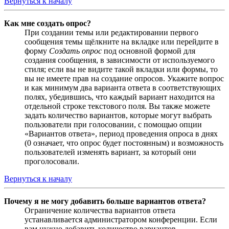
Вернуться к началу
Как мне создать опрос?
При создании темы или редактировании первого
сообщения темы щёлкните на вкладке или перейдите в
форму
Создать опрос
под основной формой для
создания сообщения, в зависимости от используемого
стиля; если вы не видите такой вкладки или формы, то
вы не имеете прав на создание опросов. Укажите вопрос
и как минимум два варианта ответа в соответствующих
полях, убедившись, что каждый вариант находится на
отдельной строке текстового поля. Вы также можете
задать количество вариантов, которые могут выбрать
пользователи при голосовании, с помощью опции
«Вариантов ответа», период проведения опроса в днях
(0 означает, что опрос будет постоянным) и возможность
пользователей изменять вариант, за который они
проголосовали.
Вернуться к началу
Почему я не могу добавить больше вариантов ответа?
Ограничение количества вариантов ответа
устанавливается администратором конференции. Если
вам нужно добавить количество вариантов,