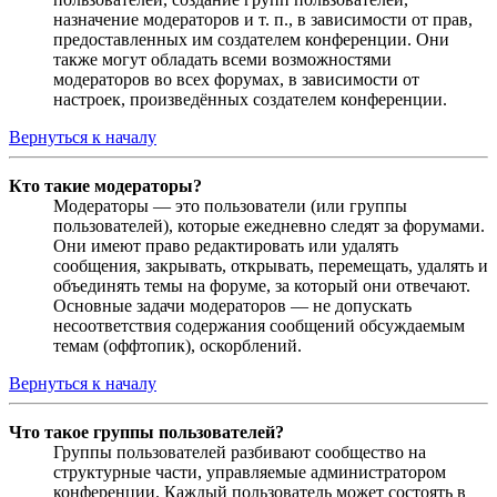
назначение модераторов и т. п., в зависимости от прав,
предоставленных им создателем конференции. Они
также могут обладать всеми возможностями
модераторов во всех форумах, в зависимости от
настроек, произведённых создателем конференции.
Вернуться к началу
Кто такие модераторы?
Модераторы — это пользователи (или группы
пользователей), которые ежедневно следят за форумами.
Они имеют право редактировать или удалять
сообщения, закрывать, открывать, перемещать, удалять и
объединять темы на форуме, за который они отвечают.
Основные задачи модераторов — не допускать
несоответствия содержания сообщений обсуждаемым
темам (оффтопик), оскорблений.
Вернуться к началу
Что такое группы пользователей?
Группы пользователей разбивают сообщество на
структурные части, управляемые администратором
конференции. Каждый пользователь может состоять в