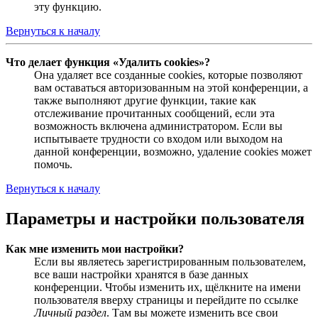
эту функцию.
Вернуться к началу
Что делает функция «Удалить cookies»?
Она удаляет все созданные cookies, которые позволяют
вам оставаться авторизованным на этой конференции, а
также выполняют другие функции, такие как
отслеживание прочитанных сообщений, если эта
возможность включена администратором. Если вы
испытываете трудности со входом или выходом на
данной конференции, возможно, удаление cookies может
помочь.
Вернуться к началу
Параметры и настройки пользователя
Как мне изменить мои настройки?
Если вы являетесь зарегистрированным пользователем,
все ваши настройки хранятся в базе данных
конференции. Чтобы изменить их, щёлкните на имени
пользователя вверху страницы и перейдите по ссылке
Личный раздел
. Там вы можете изменить все свои