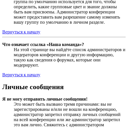
группа по умолчанию используется для того, чтобы
определить, какие групповые цвет и звание должны
быть вам присвоены. Администратор конференции
может предоставить вам разрешение самому изменять
вашу группу по умолчанию в личном разделе.
Вернуться к началу
Что означает ссылка «Наша команда»?
На этой странице вы найдёте список администраторов и
модераторов конференции и другую информацию,
такую как сведения о форумах, которые они
модерируют.
Вернуться к началу
Личные сообщения
Я не могу отправить личные сообщения!
Это может быть вызвано тремя причинами: вы не
зарегистрированы и/или не вошли на конференцию,
администратор запретил отправку личных сообщений
на всей конференции или же администратор запретил
это вам лично. Свяжитесь с администратором