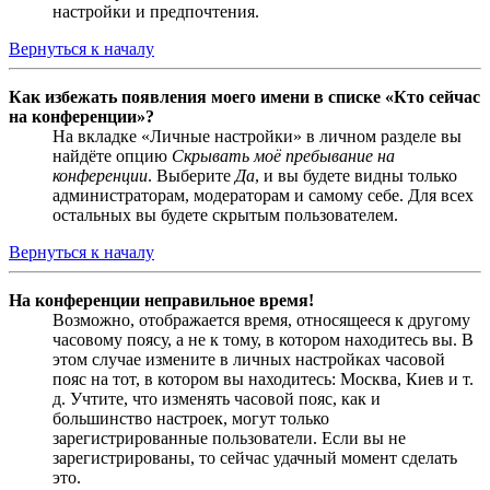
настройки и предпочтения.
Вернуться к началу
Как избежать появления моего имени в списке «Кто сейчас
на конференции»?
На вкладке «Личные настройки» в личном разделе вы
найдёте опцию
Скрывать моё пребывание на
конференции
. Выберите
Да
, и вы будете видны только
администраторам, модераторам и самому себе. Для всех
остальных вы будете скрытым пользователем.
Вернуться к началу
На конференции неправильное время!
Возможно, отображается время, относящееся к другому
часовому поясу, а не к тому, в котором находитесь вы. В
этом случае измените в личных настройках часовой
пояс на тот, в котором вы находитесь: Москва, Киев и т.
д. Учтите, что изменять часовой пояс, как и
большинство настроек, могут только
зарегистрированные пользователи. Если вы не
зарегистрированы, то сейчас удачный момент сделать
это.