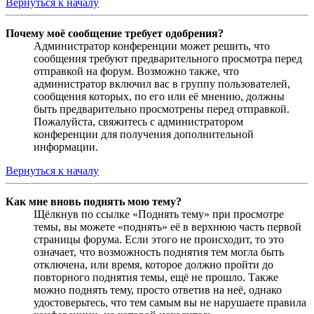
Вернуться к началу
Почему моё сообщение требует одобрения?
Администратор конференции может решить, что
сообщения требуют предварительного просмотра перед
отправкой на форум. Возможно также, что
администратор включил вас в группу пользователей,
сообщения которых, по его или её мнению, должны
быть предварительно просмотрены перед отправкой.
Пожалуйста, свяжитесь с администратором
конференции для получения дополнительной
информации.
Вернуться к началу
Как мне вновь поднять мою тему?
Щёлкнув по ссылке «Поднять тему» при просмотре
темы, вы можете «поднять» её в верхнюю часть первой
страницы форума. Если этого не происходит, то это
означает, что возможность поднятия тем могла быть
отключена, или время, которое должно пройти до
повторного поднятия темы, ещё не прошло. Также
можно поднять тему, просто ответив на неё, однако
удостоверьтесь, что тем самым вы не нарушаете правила