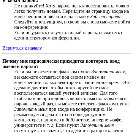
Я забыл пароль!
Не паникуйте! Хотя пароль нельзя восстановить, можно
легко получить новый. Перейдите на страницу входа на
конференцию и щёлкните на ссылку
Забыли пароль?
.
Следуйте инструкциям, и скоро вы снова сможете войти
на конференцию.
Если не удалось получить новый пароль, свяжитесь с
администратором конференции.
Вернуться к началу
Почему мне периодически приходится повторять ввод
имени и пароля?
Если вы не отметили флажком пункт
Запомнить меня
,
вы сможете оставаться под своим именем на
конференции только некоторое ограниченное время. Это
сделано для того, чтобы никто другой не смог
воспользоваться вашей учётной записью. Для того
чтобы вам не приходилось вводить имя пользователя и
пароль каждый раз, вы можете отметить флажком пункт
Запомнить меня
при входе на конференцию. Не
рекомендуется делать это на общедоступном
компьютере, например в библиотеке, интернет-кафе,
университете и т. д. Если пункт
Запомнить меня
отсутствует, это значит, что администратор отключил