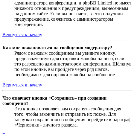
администратора конференции, и phpBB Limited не имеет
никакого отношения к предупреждениям, вынесенным
на данном сайте. Если вы не знаете, за что получили
предупреждение, свяжитесь с администратором
конференции.
Вернуться к началу
Как мне пожаловаться на сообщения модератору?
Рядом с каждым сообщением вы увидите кнопку,
предназначенную для отправки жалобы на него, если
это разрешено администратором конференции. Щёлкнув
по этой кнопке, вы пройдёте через ряд шагов,
необходимых для оправки жалобы на сообщение.
Вернуться к началу
Что означает кнопка «Сохранить» при создании
сообщения?
Эта кнопка позволяет вам сохранять сообщения для
того, чтобы закончить и отправить их позже. Для
загрузки сохранённого сообщения перейдите в параграф
«Черновики» личного раздела.