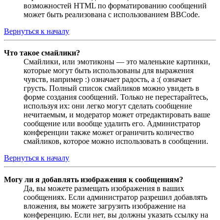
возможностей HTML по форматированию сообщений
может быть реализована с использованием BBCode.
Вернуться к началу
Что такое смайлики?
Смайлики, или эмотиконы — это маленькие картинки,
которые могут быть использованы для выражения
чувств, например :) означает радость, а :( означает
грусть. Полный список смайликов можно увидеть в
форме создания сообщений. Только не перестарайтесь,
используя их: они легко могут сделать сообщение
нечитаемым, и модератор может отредактировать ваше
сообщение или вообще удалить его. Администратор
конференции также может ограничить количество
смайликов, которое можно использовать в сообщении.
Вернуться к началу
Могу ли я добавлять изображения к сообщениям?
Да, вы можете размещать изображения в ваших
сообщениях. Если администратор разрешил добавлять
вложения, вы можете загрузить изображение на
конференцию. Если нет, вы должны указать ссылку на