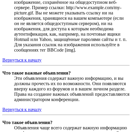
изображение, сохранённое на общедоступном веб-
сервере. Пример ссылки: http://www.example.com/my-
picture.gif. Вы не можете указывать ссылку ни на
изображения, хранящиеся на вашем компьютере (если
он не является общедоступным сервером), ни на
изображения, для доступа к которым необходима
аутентификация, как, например, на почтовые ящики
Hotmail или Yahoo, защищённые паролями сайты и т. п.
Для указания ссылок на изображения используйте в
сообщениях тег BBCode [img].
Вернуться к началу
Что такое важные объявления?
Эти объявления содержат важную информацию, и вы
должны прочесть их по возможности. Они появляются
вверху каждого из форумов и в вашем личном разделе.
Права на создание важных объявлений предоставляются
администратором конференции.
Вернуться к началу
Что такое объявления?
Объявления чаще всего содержат важную информацию