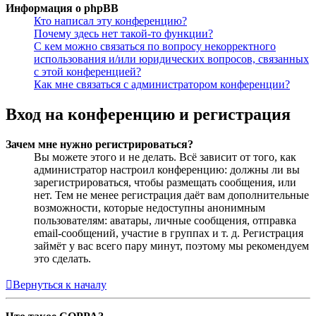
Информация о phpBB
Кто написал эту конференцию?
Почему здесь нет такой-то функции?
С кем можно связаться по вопросу некорректного
использования и/или юридических вопросов, связанных
с этой конференцией?
Как мне связаться с администратором конференции?
Вход на конференцию и регистрация
Зачем мне нужно регистрироваться?
Вы можете этого и не делать. Всё зависит от того, как
администратор настроил конференцию: должны ли вы
зарегистрироваться, чтобы размещать сообщения, или
нет. Тем не менее регистрация даёт вам дополнительные
возможности, которые недоступны анонимным
пользователям: аватары, личные сообщения, отправка
email-сообщений, участие в группах и т. д. Регистрация
займёт у вас всего пару минут, поэтому мы рекомендуем
это сделать.
Вернуться к началу