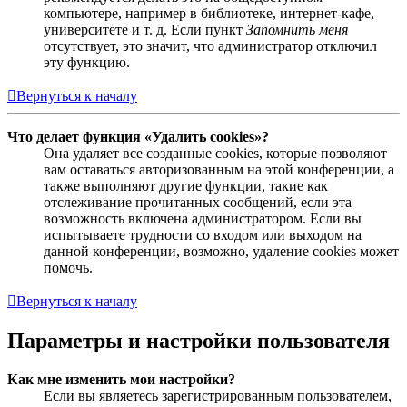
компьютере, например в библиотеке, интернет-кафе,
университете и т. д. Если пункт
Запомнить меня
отсутствует, это значит, что администратор отключил
эту функцию.
Вернуться к началу
Что делает функция «Удалить cookies»?
Она удаляет все созданные cookies, которые позволяют
вам оставаться авторизованным на этой конференции, а
также выполняют другие функции, такие как
отслеживание прочитанных сообщений, если эта
возможность включена администратором. Если вы
испытываете трудности со входом или выходом на
данной конференции, возможно, удаление cookies может
помочь.
Вернуться к началу
Параметры и настройки пользователя
Как мне изменить мои настройки?
Если вы являетесь зарегистрированным пользователем,