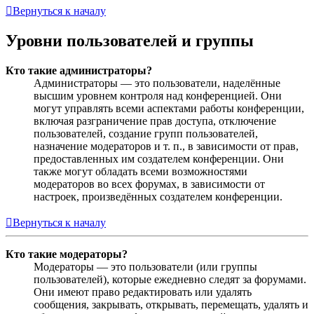
Вернуться к началу
Уровни пользователей и группы
Кто такие администраторы?
Администраторы — это пользователи, наделённые
высшим уровнем контроля над конференцией. Они
могут управлять всеми аспектами работы конференции,
включая разграничение прав доступа, отключение
пользователей, создание групп пользователей,
назначение модераторов и т. п., в зависимости от прав,
предоставленных им создателем конференции. Они
также могут обладать всеми возможностями
модераторов во всех форумах, в зависимости от
настроек, произведённых создателем конференции.
Вернуться к началу
Кто такие модераторы?
Модераторы — это пользователи (или группы
пользователей), которые ежедневно следят за форумами.
Они имеют право редактировать или удалять
сообщения, закрывать, открывать, перемещать, удалять и