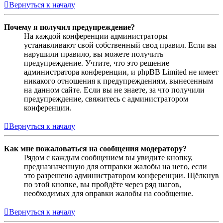
Вернуться к началу
Почему я получил предупреждение?
На каждой конференции администраторы
устанавливают свой собственный свод правил. Если вы
нарушили правило, вы можете получить
предупреждение. Учтите, что это решение
администратора конференции, и phpBB Limited не имеет
никакого отношения к предупреждениям, вынесенным
на данном сайте. Если вы не знаете, за что получили
предупреждение, свяжитесь с администратором
конференции.
Вернуться к началу
Как мне пожаловаться на сообщения модератору?
Рядом с каждым сообщением вы увидите кнопку,
предназначенную для отправки жалобы на него, если
это разрешено администратором конференции. Щёлкнув
по этой кнопке, вы пройдёте через ряд шагов,
необходимых для оправки жалобы на сообщение.
Вернуться к началу