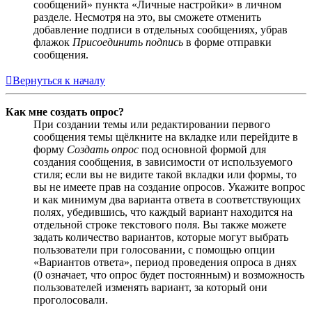
сообщений» пункта «Личные настройки» в личном
разделе. Несмотря на это, вы сможете отменить
добавление подписи в отдельных сообщениях, убрав
флажок
Присоединить подпись
в форме отправки
сообщения.
Вернуться к началу
Как мне создать опрос?
При создании темы или редактировании первого
сообщения темы щёлкните на вкладке или перейдите в
форму
Создать опрос
под основной формой для
создания сообщения, в зависимости от используемого
стиля; если вы не видите такой вкладки или формы, то
вы не имеете прав на создание опросов. Укажите вопрос
и как минимум два варианта ответа в соответствующих
полях, убедившись, что каждый вариант находится на
отдельной строке текстового поля. Вы также можете
задать количество вариантов, которые могут выбрать
пользователи при голосовании, с помощью опции
«Вариантов ответа», период проведения опроса в днях
(0 означает, что опрос будет постоянным) и возможность
пользователей изменять вариант, за который они
проголосовали.