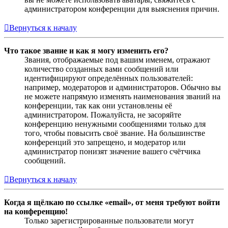
администратором конференции для выяснения причин.
Вернуться к началу
Что такое звание и как я могу изменить его?
Звания, отображаемые под вашим именем, отражают
количество созданных вами сообщений или
идентифицируют определённых пользователей:
например, модераторов и администраторов. Обычно вы
не можете напрямую изменять наименования званий на
конференции, так как они установлены её
администратором. Пожалуйста, не засоряйте
конференцию ненужными сообщениями только для
того, чтобы повысить своё звание. На большинстве
конференций это запрещено, и модератор или
администратор понизят значение вашего счётчика
сообщений.
Вернуться к началу
Когда я щёлкаю по ссылке «email», от меня требуют войти
на конференцию!
Только зарегистрированные пользователи могут