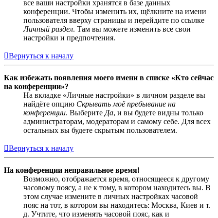
все ваши настройки хранятся в базе данных
конференции. Чтобы изменить их, щёлкните на имени
пользователя вверху страницы и перейдите по ссылке
Личный раздел
. Там вы можете изменить все свои
настройки и предпочтения.
Вернуться к началу
Как избежать появления моего имени в списке «Кто сейчас
на конференции»?
На вкладке «Личные настройки» в личном разделе вы
найдёте опцию
Скрывать моё пребывание на
конференции
. Выберите
Да
, и вы будете видны только
администраторам, модераторам и самому себе. Для всех
остальных вы будете скрытым пользователем.
Вернуться к началу
На конференции неправильное время!
Возможно, отображается время, относящееся к другому
часовому поясу, а не к тому, в котором находитесь вы. В
этом случае измените в личных настройках часовой
пояс на тот, в котором вы находитесь: Москва, Киев и т.
д. Учтите, что изменять часовой пояс, как и