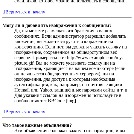
смайликов, которое можно использовать в сообщении.
Вернуться к началу
Могу ли я добавлять изображения к сообщениям?
Да, вы можете размещать изображения в ваших
сообщениях. Если администратор разрешил добавлять
вложения, вы можете загрузить изображение на
конференцию. Если нет, вы должны указать ссылку на
изображение, сохранённое на общедоступном веб-
сервере. Пример ссылки: http://www.example.com/my-
picture.gif. Вы не можете указывать ссылку ни на
изображения, хранящиеся на вашем компьютере (если
он не является общедоступным сервером), ни на
изображения, для доступа к которым необходима
аутентификация, как, например, на почтовые ящики
Hotmail или Yahoo, защищённые паролями сайты и т. п.
Для указания ссылок на изображения используйте в
сообщениях тег BBCode [img].
Вернуться к началу
Что такое важные объявления?
Эти объявления содержат важную информацию, и вы