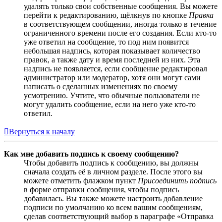
удалять только свои собственные сообщения. Вы можете
перейти к редактированию, щёлкнув по кнопке
Правка
в соответствующем сообщении, иногда только в течение
ограниченного времени после его создания. Если кто-то
уже ответил на сообщение, то под ним появится
небольшая надпись, которая показывает количество
правок, а также дату и время последней из них. Эта
надпись не появляется, если сообщение редактировал
администратор или модератор, хотя они могут сами
написать о сделанных изменениях по своему
усмотрению. Учтите, что обычные пользователи не
могут удалить сообщение, если на него уже кто-то
ответил.
Вернуться к началу
Как мне добавить подпись к своему сообщению?
Чтобы добавить подпись к сообщению, вы должны
сначала создать её в личном разделе. После этого вы
можете отметить флажком пункт
Присоединить подпись
в форме отправки сообщения, чтобы подпись
добавилась. Вы также можете настроить добавление
подписи по умолчанию ко всем вашим сообщениям,
сделав соответствующий выбор в параграфе «Отправка