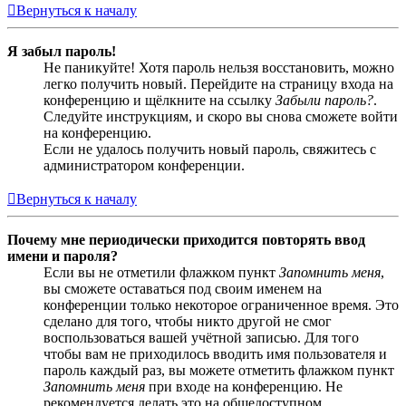
Вернуться к началу
Я забыл пароль!
Не паникуйте! Хотя пароль нельзя восстановить, можно
легко получить новый. Перейдите на страницу входа на
конференцию и щёлкните на ссылку
Забыли пароль?
.
Следуйте инструкциям, и скоро вы снова сможете войти
на конференцию.
Если не удалось получить новый пароль, свяжитесь с
администратором конференции.
Вернуться к началу
Почему мне периодически приходится повторять ввод
имени и пароля?
Если вы не отметили флажком пункт
Запомнить меня
,
вы сможете оставаться под своим именем на
конференции только некоторое ограниченное время. Это
сделано для того, чтобы никто другой не смог
воспользоваться вашей учётной записью. Для того
чтобы вам не приходилось вводить имя пользователя и
пароль каждый раз, вы можете отметить флажком пункт
Запомнить меня
при входе на конференцию. Не
рекомендуется делать это на общедоступном