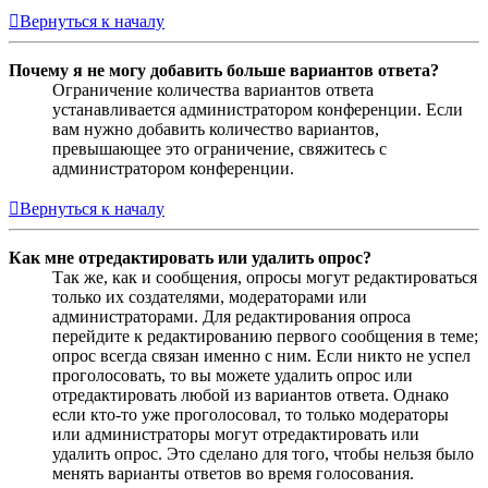
Вернуться к началу
Почему я не могу добавить больше вариантов ответа?
Ограничение количества вариантов ответа
устанавливается администратором конференции. Если
вам нужно добавить количество вариантов,
превышающее это ограничение, свяжитесь с
администратором конференции.
Вернуться к началу
Как мне отредактировать или удалить опрос?
Так же, как и сообщения, опросы могут редактироваться
только их создателями, модераторами или
администраторами. Для редактирования опроса
перейдите к редактированию первого сообщения в теме;
опрос всегда связан именно с ним. Если никто не успел
проголосовать, то вы можете удалить опрос или
отредактировать любой из вариантов ответа. Однако
если кто-то уже проголосовал, то только модераторы
или администраторы могут отредактировать или
удалить опрос. Это сделано для того, чтобы нельзя было
менять варианты ответов во время голосования.