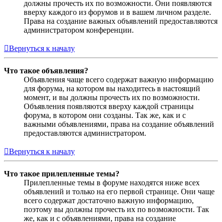
должны прочесть их по возможности. Они появляются
вверху каждого из форумов и в вашем личном разделе.
Права на создание важных объявлений предоставляются
администратором конференции.
Вернуться к началу
Что такое объявления?
Объявления чаще всего содержат важную информацию
для форума, на котором вы находитесь в настоящий
момент, и вы должны прочесть их по возможности.
Объявления появляются вверху каждой страницы
форума, в котором они созданы. Так же, как и с
важными объявлениями, права на создание объявлений
предоставляются администратором.
Вернуться к началу
Что такое прилепленные темы?
Прилепленные темы в форуме находятся ниже всех
объявлений и только на его первой странице. Они чаще
всего содержат достаточно важную информацию,
поэтому вы должны прочесть их по возможности. Так
же, как и с объявлениями, права на создание