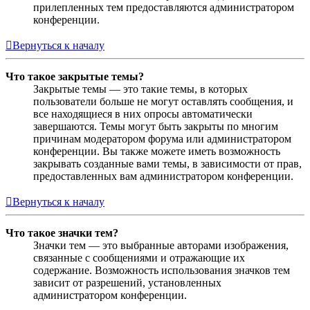
прилепленных тем предоставляются администратором
конференции.
Вернуться к началу
Что такое закрытые темы?
Закрытые темы — это такие темы, в которых
пользователи больше не могут оставлять сообщения, и
все находящиеся в них опросы автоматически
завершаются. Темы могут быть закрыты по многим
причинам модератором форума или администратором
конференции. Вы также можете иметь возможность
закрывать созданные вами темы, в зависимости от прав,
предоставленных вам администратором конференции.
Вернуться к началу
Что такое значки тем?
Значки тем — это выбранные авторами изображения,
связанные с сообщениями и отражающие их
содержание. Возможность использования значков тем
зависит от разрешений, установленных
администратором конференции.