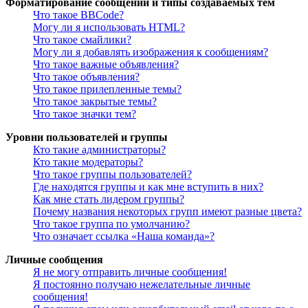
Форматирование сообщений и типы создаваемых тем
Что такое BBCode?
Могу ли я использовать HTML?
Что такое смайлики?
Могу ли я добавлять изображения к сообщениям?
Что такое важные объявления?
Что такое объявления?
Что такое прилепленные темы?
Что такое закрытые темы?
Что такое значки тем?
Уровни пользователей и группы
Кто такие администраторы?
Кто такие модераторы?
Что такое группы пользователей?
Где находятся группы и как мне вступить в них?
Как мне стать лидером группы?
Почему названия некоторых групп имеют разные цвета?
Что такое группа по умолчанию?
Что означает ссылка «Наша команда»?
Личные сообщения
Я не могу отправить личные сообщения!
Я постоянно получаю нежелательные личные
сообщения!