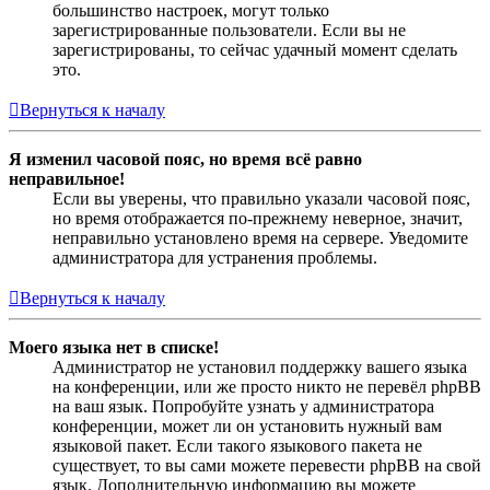
большинство настроек, могут только
зарегистрированные пользователи. Если вы не
зарегистрированы, то сейчас удачный момент сделать
это.
Вернуться к началу
Я изменил часовой пояс, но время всё равно
неправильное!
Если вы уверены, что правильно указали часовой пояс,
но время отображается по-прежнему неверное, значит,
неправильно установлено время на сервере. Уведомите
администратора для устранения проблемы.
Вернуться к началу
Моего языка нет в списке!
Администратор не установил поддержку вашего языка
на конференции, или же просто никто не перевёл phpBB
на ваш язык. Попробуйте узнать у администратора
конференции, может ли он установить нужный вам
языковой пакет. Если такого языкового пакета не
существует, то вы сами можете перевести phpBB на свой
язык. Дополнительную информацию вы можете