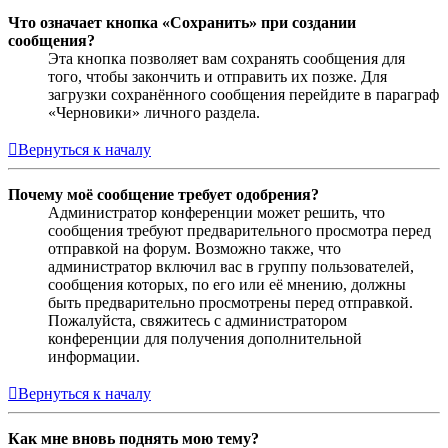
Что означает кнопка «Сохранить» при создании
сообщения?
Эта кнопка позволяет вам сохранять сообщения для
того, чтобы закончить и отправить их позже. Для
загрузки сохранённого сообщения перейдите в параграф
«Черновики» личного раздела.
Вернуться к началу
Почему моё сообщение требует одобрения?
Администратор конференции может решить, что
сообщения требуют предварительного просмотра перед
отправкой на форум. Возможно также, что
администратор включил вас в группу пользователей,
сообщения которых, по его или её мнению, должны
быть предварительно просмотрены перед отправкой.
Пожалуйста, свяжитесь с администратором
конференции для получения дополнительной
информации.
Вернуться к началу
Как мне вновь поднять мою тему?