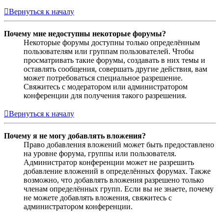
Вернуться к началу
Почему мне недоступны некоторые форумы?
Некоторые форумы доступны только определённым
пользователям или группам пользователей. Чтобы
просматривать такие форумы, создавать в них темы и
оставлять сообщения, совершать другие действия, вам
может потребоваться специальное разрешение.
Свяжитесь с модератором или администратором
конференции для получения такого разрешения.
Вернуться к началу
Почему я не могу добавлять вложения?
Право добавления вложений может быть предоставлено
на уровне форума, группы или пользователя.
Администратор конференции может не разрешить
добавление вложений в определённых форумах. Также
возможно, что добавлять вложения разрешено только
членам определённых групп. Если вы не знаете, почему
не можете добавлять вложения, свяжитесь с
администратором конференции.