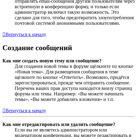
отправлять email-сообщения другим пользователям через
встроенную в конференцию форму, и только если
администратор включил такую возможность. Это
сделано для того, чтобы предотвратить злоупотребления
почтовой системой анонимными пользователями.
Вернуться к началу
Создание сообщений
Как мне создать новую тему или сообщение?
Для создания новой темы в форуме щёлкните по кнопке
«Новая тема». Для размещения сообщения в теме
щёлкните по кнопке «Ответить». Возможно, придётся
зарегистрироваться, прежде чем отправить сообщение.
Перечень ваших прав доступа находится внизу страниц
форума или темы. Например: «Вы можете начинать
темы», «Вы можете добавлять вложения» и т.п.
Вернуться к началу
Как мне отредактировать или удалить сообщение?
Если вы не являетесь администратором или
модератором конференции, вы можете редактировать и