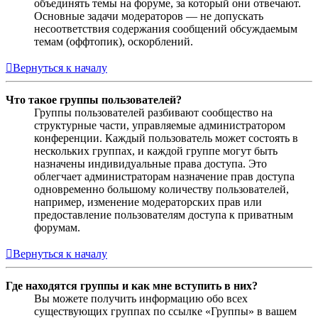
объединять темы на форуме, за который они отвечают.
Основные задачи модераторов — не допускать
несоответствия содержания сообщений обсуждаемым
темам (оффтопик), оскорблений.
Вернуться к началу
Что такое группы пользователей?
Группы пользователей разбивают сообщество на
структурные части, управляемые администратором
конференции. Каждый пользователь может состоять в
нескольких группах, и каждой группе могут быть
назначены индивидуальные права доступа. Это
облегчает администраторам назначение прав доступа
одновременно большому количеству пользователей,
например, изменение модераторских прав или
предоставление пользователям доступа к приватным
форумам.
Вернуться к началу
Где находятся группы и как мне вступить в них?
Вы можете получить информацию обо всех
существующих группах по ссылке «Группы» в вашем