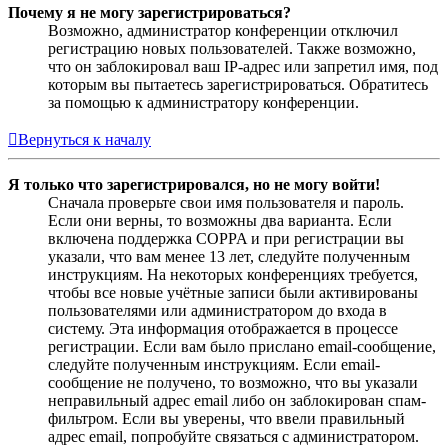
Почему я не могу зарегистрироваться?
Возможно, администратор конференции отключил
регистрацию новых пользователей. Также возможно,
что он заблокировал ваш IP-адрес или запретил имя, под
которым вы пытаетесь зарегистрироваться. Обратитесь
за помощью к администратору конференции.
Вернуться к началу
Я только что зарегистрировался, но не могу войти!
Сначала проверьте свои имя пользователя и пароль.
Если они верны, то возможны два варианта. Если
включена поддержка COPPA и при регистрации вы
указали, что вам менее 13 лет, следуйте полученным
инструкциям. На некоторых конференциях требуется,
чтобы все новые учётные записи были активированы
пользователями или администратором до входа в
систему. Эта информация отображается в процессе
регистрации. Если вам было прислано email-сообщение,
следуйте полученным инструкциям. Если email-
сообщение не получено, то возможно, что вы указали
неправильный адрес email либо он заблокирован спам-
фильтром. Если вы уверены, что ввели правильный
адрес email, попробуйте связаться с администратором.