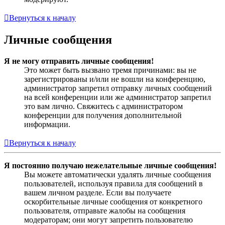
Вернуться к началу
Личные сообщения
Я не могу отправить личные сообщения!
Это может быть вызвано тремя причинами: вы не
зарегистрированы и/или не вошли на конференцию,
администратор запретил отправку личных сообщений
на всей конференции или же администратор запретил
это вам лично. Свяжитесь с администратором
конференции для получения дополнительной
информации.
Вернуться к началу
Я постоянно получаю нежелательные личные сообщения!
Вы можете автоматически удалять личные сообщения
пользователей, используя правила для сообщений в
вашем личном разделе. Если вы получаете
оскорбительные личные сообщения от конкретного
пользователя, отправьте жалобы на сообщения
модераторам; они могут запретить пользователю