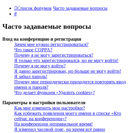
Список форумов
Часто задаваемые вопросы
Поиск
Часто задаваемые вопросы
Вход на конференцию и регистрация
Зачем мне нужно регистрироваться?
Что такое COPPA?
Почему я не могу зарегистрироваться?
Я только что зарегистрировался, но не могу войти!
Почему я не могу войти?
Я давно зарегистрирован, но больше не могу войти!
Я забыл пароль!
Почему мне периодически приходится повторять ввод
имени и пароля?
Что делает функция «Удалить cookies»?
Параметры и настройки пользователя
Как мне изменить мои настройки?
Как избежать появления моего имени в списке «Кто
сейчас на конференции»?
На конференции неправильное время!
Я изменил часовой пояс, но время всё равно