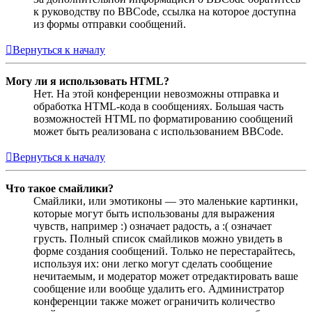
к руководству по BBCode, ссылка на которое доступна
из формы отправки сообщений.
Вернуться к началу
Могу ли я использовать HTML?
Нет. На этой конференции невозможны отправка и
обработка HTML-кода в сообщениях. Большая часть
возможностей HTML по форматированию сообщений
может быть реализована с использованием BBCode.
Вернуться к началу
Что такое смайлики?
Смайлики, или эмотиконы — это маленькие картинки,
которые могут быть использованы для выражения
чувств, например :) означает радость, а :( означает
грусть. Полный список смайликов можно увидеть в
форме создания сообщений. Только не перестарайтесь,
используя их: они легко могут сделать сообщение
нечитаемым, и модератор может отредактировать ваше
сообщение или вообще удалить его. Администратор
конференции также может ограничить количество