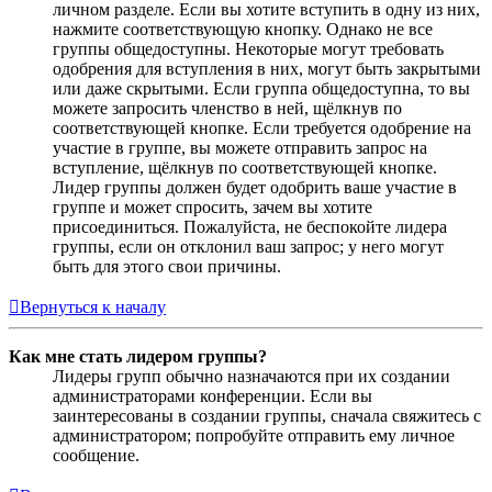
личном разделе. Если вы хотите вступить в одну из них,
нажмите соответствующую кнопку. Однако не все
группы общедоступны. Некоторые могут требовать
одобрения для вступления в них, могут быть закрытыми
или даже скрытыми. Если группа общедоступна, то вы
можете запросить членство в ней, щёлкнув по
соответствующей кнопке. Если требуется одобрение на
участие в группе, вы можете отправить запрос на
вступление, щёлкнув по соответствующей кнопке.
Лидер группы должен будет одобрить ваше участие в
группе и может спросить, зачем вы хотите
присоединиться. Пожалуйста, не беспокойте лидера
группы, если он отклонил ваш запрос; у него могут
быть для этого свои причины.
Вернуться к началу
Как мне стать лидером группы?
Лидеры групп обычно назначаются при их создании
администраторами конференции. Если вы
заинтересованы в создании группы, сначала свяжитесь с
администратором; попробуйте отправить ему личное
сообщение.