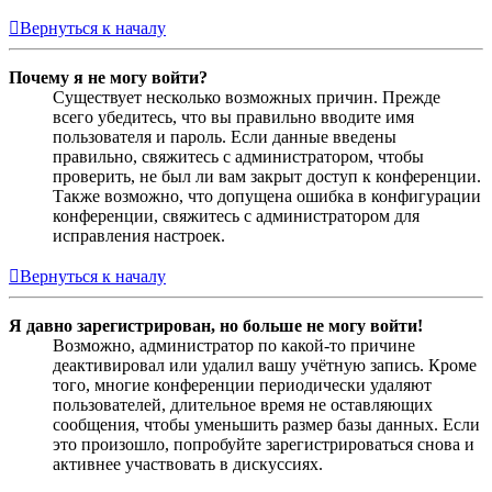
Вернуться к началу
Почему я не могу войти?
Существует несколько возможных причин. Прежде
всего убедитесь, что вы правильно вводите имя
пользователя и пароль. Если данные введены
правильно, свяжитесь с администратором, чтобы
проверить, не был ли вам закрыт доступ к конференции.
Также возможно, что допущена ошибка в конфигурации
конференции, свяжитесь с администратором для
исправления настроек.
Вернуться к началу
Я давно зарегистрирован, но больше не могу войти!
Возможно, администратор по какой-то причине
деактивировал или удалил вашу учётную запись. Кроме
того, многие конференции периодически удаляют
пользователей, длительное время не оставляющих
сообщения, чтобы уменьшить размер базы данных. Если
это произошло, попробуйте зарегистрироваться снова и
активнее участвовать в дискуссиях.