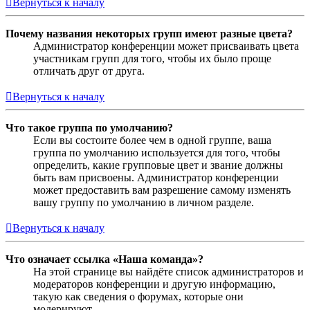
Вернуться к началу
Почему названия некоторых групп имеют разные цвета?
Администратор конференции может присваивать цвета
участникам групп для того, чтобы их было проще
отличать друг от друга.
Вернуться к началу
Что такое группа по умолчанию?
Если вы состоите более чем в одной группе, ваша
группа по умолчанию используется для того, чтобы
определить, какие групповые цвет и звание должны
быть вам присвоены. Администратор конференции
может предоставить вам разрешение самому изменять
вашу группу по умолчанию в личном разделе.
Вернуться к началу
Что означает ссылка «Наша команда»?
На этой странице вы найдёте список администраторов и
модераторов конференции и другую информацию,
такую как сведения о форумах, которые они
модерируют.