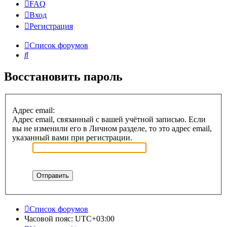
FAQ
Вход
Регистрация
Список форумов
Поиск
Восстановить пароль
Адрес email:
Адрес email, связанный с вашей учётной записью. Если
вы не изменили его в Личном разделе, то это адрес email,
указанный вами при регистрации.
Список форумов
Часовой пояс:
UTC+03:00