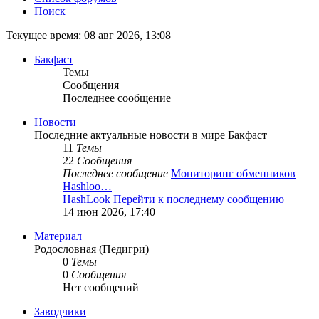
Поиск
Текущее время: 08 авг 2026, 13:08
Бакфаст
Темы
Сообщения
Последнее сообщение
Новости
Последние актуальные новости в мире Бакфаст
11
Темы
22
Сообщения
Последнее сообщение
Мониторинг обменников
Hashloo…
HashLook
Перейти к последнему сообщению
14 июн 2026, 17:40
Материал
Родословная (Педигри)
0
Темы
0
Сообщения
Нет сообщений
Заводчики