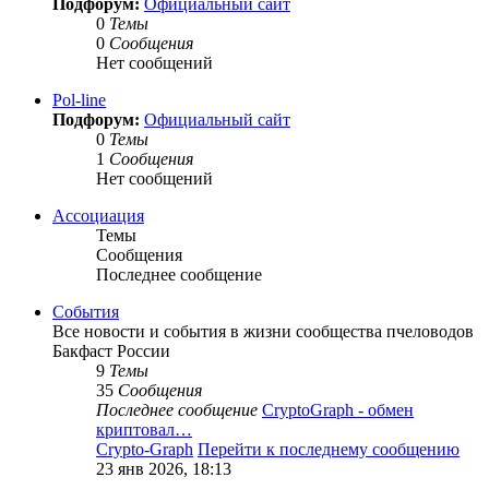
Подфорум:
Официальный сайт
0
Темы
0
Сообщения
Нет сообщений
Pol-line
Подфорум:
Официальный сайт
0
Темы
1
Сообщения
Нет сообщений
Ассоциация
Темы
Сообщения
Последнее сообщение
События
Все новости и события в жизни сообщества пчеловодов
Бакфаст России
9
Темы
35
Сообщения
Последнее сообщение
CryptoGraph - обмен
криптовал…
Crypto-Graph
Перейти к последнему сообщению
23 янв 2026, 18:13