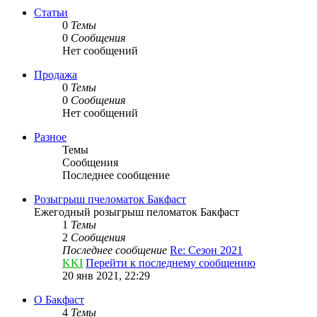
Статьи
0
Темы
0
Сообщения
Нет сообщений
Продажа
0
Темы
0
Сообщения
Нет сообщений
Разное
Темы
Сообщения
Последнее сообщение
Розыгрыш пчеломаток Бакфаст
Ежегодный розыгрыш пеломаток Бакфаст
1
Темы
2
Сообщения
Последнее сообщение
Re: Сезон 2021
KKI
Перейти к последнему сообщению
20 янв 2021, 22:29
О Бакфаст
4
Темы