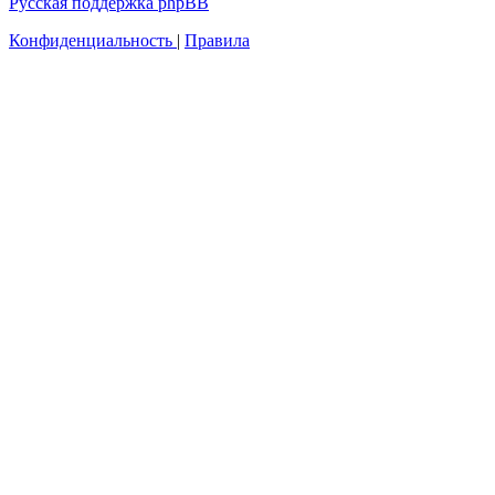
Русская поддержка phpBB
Конфиденциальность
|
Правила