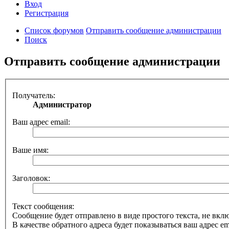
Вход
Регистрация
Список форумов
Отправить сообщение администрации
Поиск
Отправить сообщение администрации
Получатель:
Администратор
Ваш адрес email:
Ваше имя:
Заголовок:
Текст сообщения:
Сообщение будет отправлено в виде простого текста, не вк
В качестве обратного адреса будет показываться ваш адрес ema