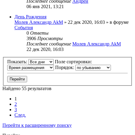
Последнее сообщение
Андрей
06 янв 2021, 13:21
День Рождения
Молев Александр AkM
»
22 дек 2020, 16:03
» в форуме
События
0
Ответы
3906
Просмотры
Последнее сообщение
Молев Александр AkM
22 дек 2020, 16:03
Показать:
Поле сортировки:
Порядок:
Найдено 55 результатов
1
2
3
След.
Перейти к расширенному поиску