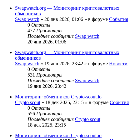
Swapwatch.org — Мониторинг криптовалютных
обменников
Swap watch
»
20 янв 2026, 01:06
» в форуме
События
0
Ответы
477
Просмотры
Последнее сообщение
Swap watch
20 янв 2026, 01:06
Swapwatch.org — Мониторинг криптовалютных
обменников
Swap watch
»
19 янв 2026, 23:42
» в форуме
Новости
0
Ответы
531
Просмотры
Последнее сообщение
Swap watch
19 янв 2026, 23:42
Мониторинг обменников Сrypto-scout.io
Сrypto scout
»
18 дек 2025, 23:15
» в форуме
События
0
Ответы
556
Просмотры
Последнее сообщение
Сrypto scout
18 дек 2025, 23:15
Мониторинг обменников Сrypto-scout.io