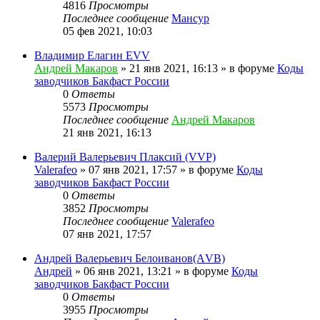
4816
Просмотры
Последнее сообщение
Мансур
05 фев 2021, 10:03
Владимир Елагин EVV
Андрей Макаров
»
21 янв 2021, 16:13
» в форуме
Коды
заводчиков Бакфаст России
0
Ответы
5573
Просмотры
Последнее сообщение
Андрей Макаров
21 янв 2021, 16:13
Валерий Валерьевич Плаксий (VVP)
Valerafeo
»
07 янв 2021, 17:57
» в форуме
Коды
заводчиков Бакфаст России
0
Ответы
3852
Просмотры
Последнее сообщение
Valerafeo
07 янв 2021, 17:57
Андрей Валерьевич Белоиванов(АVB)
Андрей
»
06 янв 2021, 13:21
» в форуме
Коды
заводчиков Бакфаст России
0
Ответы
3955
Просмотры