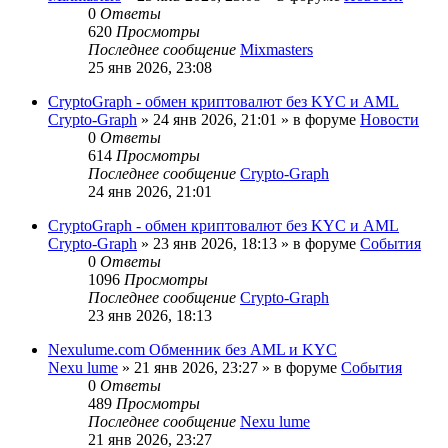
0
Ответы
620
Просмотры
Последнее сообщение
Mixmasters
25 янв 2026, 23:08
CryptoGraph - обмен криптовалют без KYC и AML
Crypto-Graph
»
24 янв 2026, 21:01
» в форуме
Новости
0
Ответы
614
Просмотры
Последнее сообщение
Crypto-Graph
24 янв 2026, 21:01
CryptoGraph - обмен криптовалют без KYC и AML
Crypto-Graph
»
23 янв 2026, 18:13
» в форуме
События
0
Ответы
1096
Просмотры
Последнее сообщение
Crypto-Graph
23 янв 2026, 18:13
Nexulume.com Обменник без AML и KYC
Nexu lume
»
21 янв 2026, 23:27
» в форуме
События
0
Ответы
489
Просмотры
Последнее сообщение
Nexu lume
21 янв 2026, 23:27