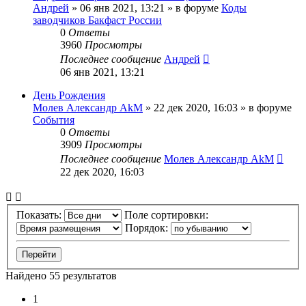
Андрей
»
06 янв 2021, 13:21
» в форуме
Коды
заводчиков Бакфаст России
0
Ответы
3960
Просмотры
Последнее сообщение
Андрей
06 янв 2021, 13:21
День Рождения
Молев Александр AkM
»
22 дек 2020, 16:03
» в форуме
События
0
Ответы
3909
Просмотры
Последнее сообщение
Молев Александр AkM
22 дек 2020, 16:03
Показать:
Поле сортировки:
Порядок:
Найдено 55 результатов
1