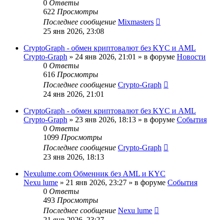
0
Ответы
622
Просмотры
Последнее сообщение
Mixmasters
25 янв 2026, 23:08
CryptoGraph - обмен криптовалют без KYC и AML
Crypto-Graph
»
24 янв 2026, 21:01
» в форуме
Новости
0
Ответы
616
Просмотры
Последнее сообщение
Crypto-Graph
24 янв 2026, 21:01
CryptoGraph - обмен криптовалют без KYC и AML
Crypto-Graph
»
23 янв 2026, 18:13
» в форуме
События
0
Ответы
1099
Просмотры
Последнее сообщение
Crypto-Graph
23 янв 2026, 18:13
Nexulume.com Обменник без AML и KYC
Nexu lume
»
21 янв 2026, 23:27
» в форуме
События
0
Ответы
493
Просмотры
Последнее сообщение
Nexu lume
21 янв 2026, 23:27