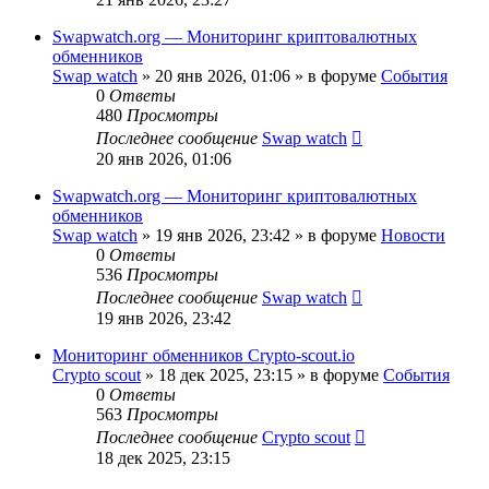
Swapwatch.org — Мониторинг криптовалютных
обменников
Swap watch
»
20 янв 2026, 01:06
» в форуме
События
0
Ответы
480
Просмотры
Последнее сообщение
Swap watch
20 янв 2026, 01:06
Swapwatch.org — Мониторинг криптовалютных
обменников
Swap watch
»
19 янв 2026, 23:42
» в форуме
Новости
0
Ответы
536
Просмотры
Последнее сообщение
Swap watch
19 янв 2026, 23:42
Мониторинг обменников Сrypto-scout.io
Сrypto scout
»
18 дек 2025, 23:15
» в форуме
События
0
Ответы
563
Просмотры
Последнее сообщение
Сrypto scout
18 дек 2025, 23:15