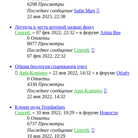
6298
Просмотры
Последнее сообщение
Safin Mars
22 янв 2023, 22:38
Легенда в честь которой назван фонд
Сергей.
»
07 фев 2022, 22:32
» в форуме
Arista Bee
0
Ответы
8077
Просмотры
Последнее сообщение
Сергей.
07 фев 2022, 22:32
Общая биология спаривания пчел
Apis-Konjajev
»
22 янв 2022, 14:32
» в форуме
Облёт
0
Ответы
4330
Просмотры
Последнее сообщение
Apis-Konjajev
22 янв 2022, 14:32
Клещи рода Tropilaelaps
Сергей.
»
10 янв 2022, 10:29
» в форуме
Новости
0
Ответы
6737
Просмотры
Последнее сообщение
Сергей.
10 янв 2022, 10:29