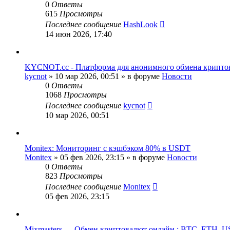
0
Ответы
615
Просмотры
Последнее сообщение
HashLook
14 июн 2026, 17:40
KYCNOT.cc - Платформа для анонимного обмена крипт
kycnot
»
10 мар 2026, 00:51
» в форуме
Новости
0
Ответы
1068
Просмотры
Последнее сообщение
kycnot
10 мар 2026, 00:51
Monitex: Мониторинг с кэшбэком 80% в USDT
Monitex
»
05 фев 2026, 23:15
» в форуме
Новости
0
Ответы
823
Просмотры
Последнее сообщение
Monitex
05 фев 2026, 23:15
Mixmasters — Обмен криптовалют онлайн : BTC, ETH, 