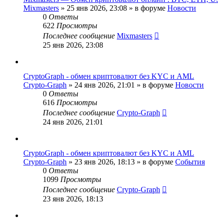
Mixmasters
»
25 янв 2026, 23:08
» в форуме
Новости
0
Ответы
622
Просмотры
Последнее сообщение
Mixmasters
25 янв 2026, 23:08
CryptoGraph - обмен криптовалют без KYC и AML
Crypto-Graph
»
24 янв 2026, 21:01
» в форуме
Новости
0
Ответы
616
Просмотры
Последнее сообщение
Crypto-Graph
24 янв 2026, 21:01
CryptoGraph - обмен криптовалют без KYC и AML
Crypto-Graph
»
23 янв 2026, 18:13
» в форуме
События
0
Ответы
1099
Просмотры
Последнее сообщение
Crypto-Graph
23 янв 2026, 18:13