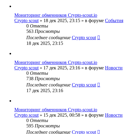
Мониторинг обменников Сrypto-scout.io
Сrypto scout
»
18 дек 2025, 23:15
» в форуме
События
0
Ответы
563
Просмотры
Последнее сообщение
Сrypto scout
18 дек 2025, 23:15
Мониторинг обменников Сrypto-scout.io
Сrypto scout
»
17 дек 2025, 23:16
» в форуме
Новости
0
Ответы
738
Просмотры
Последнее сообщение
Сrypto scout
17 дек 2025, 23:16
Мониторинг обменников Сrypto-scout.io
Сrypto scout
»
15 дек 2025, 00:58
» в форуме
Новости
0
Ответы
595
Просмотры
Последнее сообщение
Сrypto scout