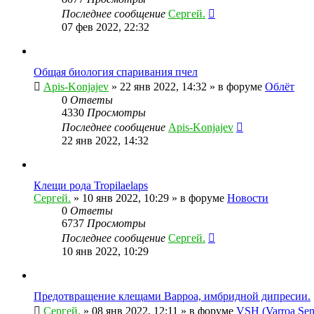
Последнее сообщение
Сергей.
07 фев 2022, 22:32
Общая биология спаривания пчел
Apis-Konjajev
»
22 янв 2022, 14:32
» в форуме
Облёт
0
Ответы
4330
Просмотры
Последнее сообщение
Apis-Konjajev
22 янв 2022, 14:32
Клещи рода Tropilaelaps
Сергей.
»
10 янв 2022, 10:29
» в форуме
Новости
0
Ответы
6737
Просмотры
Последнее сообщение
Сергей.
10 янв 2022, 10:29
Предотвращение клещами Варроа, имбридной дипресии.
Сергей.
»
08 янв 2022, 12:11
» в форуме
VSH (Varroa Sens