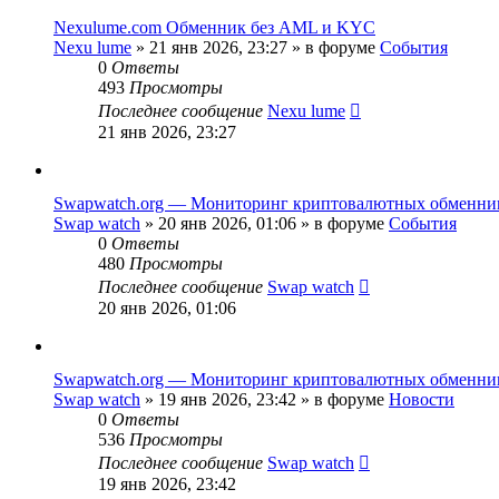
Nexulume.com Обменник без AML и KYC
Nexu lume
»
21 янв 2026, 23:27
» в форуме
События
0
Ответы
493
Просмотры
Последнее сообщение
Nexu lume
21 янв 2026, 23:27
Swapwatch.org — Мониторинг криптовалютных обменни
Swap watch
»
20 янв 2026, 01:06
» в форуме
События
0
Ответы
480
Просмотры
Последнее сообщение
Swap watch
20 янв 2026, 01:06
Swapwatch.org — Мониторинг криптовалютных обменни
Swap watch
»
19 янв 2026, 23:42
» в форуме
Новости
0
Ответы
536
Просмотры
Последнее сообщение
Swap watch
19 янв 2026, 23:42