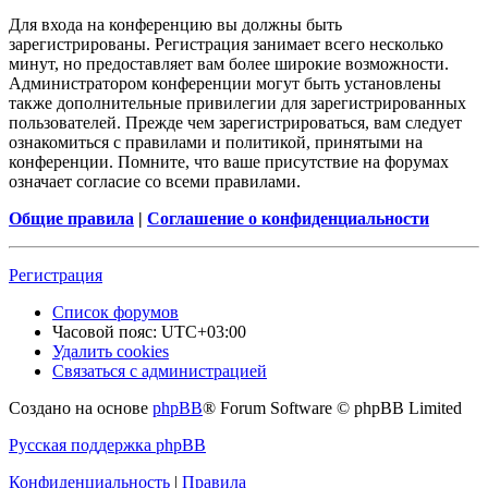
Для входа на конференцию вы должны быть
зарегистрированы. Регистрация занимает всего несколько
минут, но предоставляет вам более широкие возможности.
Администратором конференции могут быть установлены
также дополнительные привилегии для зарегистрированных
пользователей. Прежде чем зарегистрироваться, вам следует
ознакомиться с правилами и политикой, принятыми на
конференции. Помните, что ваше присутствие на форумах
означает согласие со всеми правилами.
Общие правила
|
Соглашение о конфиденциальности
Регистрация
Список форумов
Часовой пояс:
UTC+03:00
Удалить cookies
Связаться с администрацией
Создано на основе
phpBB
® Forum Software © phpBB Limited
Русская поддержка phpBB
Конфиденциальность
|
Правила