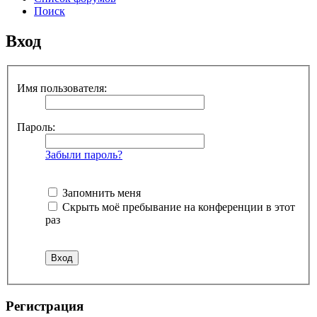
Поиск
Вход
Имя пользователя:
Пароль:
Забыли пароль?
Запомнить меня
Скрыть моё пребывание на конференции в этот
раз
Регистрация