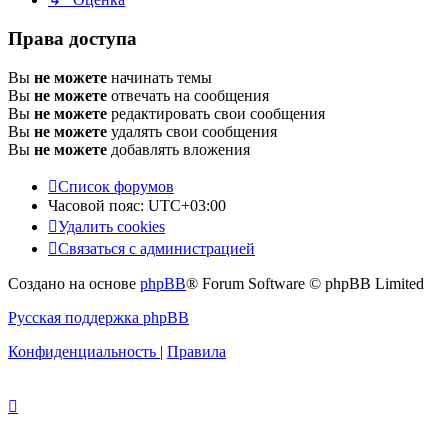
Права доступа
Вы
не можете
начинать темы
Вы
не можете
отвечать на сообщения
Вы
не можете
редактировать свои сообщения
Вы
не можете
удалять свои сообщения
Вы
не можете
добавлять вложения
Список форумов
Часовой пояс:
UTC+03:00
Удалить cookies
Связаться с администрацией
Создано на основе
phpBB
® Forum Software © phpBB Limited
Русская поддержка phpBB
Конфиденциальность
|
Правила