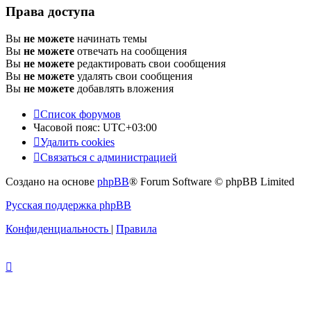
Права доступа
Вы
не можете
начинать темы
Вы
не можете
отвечать на сообщения
Вы
не можете
редактировать свои сообщения
Вы
не можете
удалять свои сообщения
Вы
не можете
добавлять вложения
Список форумов
Часовой пояс:
UTC+03:00
Удалить cookies
Связаться с администрацией
Создано на основе
phpBB
® Forum Software © phpBB Limited
Русская поддержка phpBB
Конфиденциальность
|
Правила