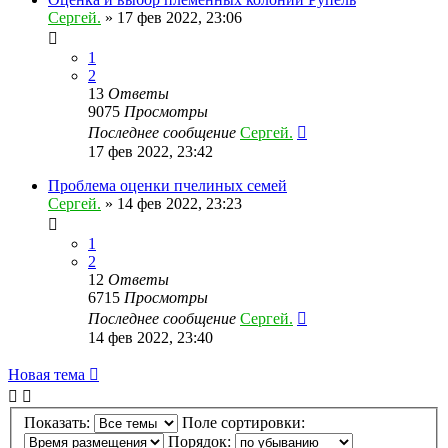
Сергей.
»
17 фев 2022, 23:06
1
2
13
Ответы
9075
Просмотры
Последнее сообщение
Сергей.
17 фев 2022, 23:42
Проблема оценки пчелиных семей
Сергей.
»
14 фев 2022, 23:23
1
2
12
Ответы
6715
Просмотры
Последнее сообщение
Сергей.
14 фев 2022, 23:40
Новая тема
Показать:
Поле сортировки:
Порядок: